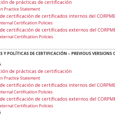
ación de prácticas de certificación
tion Practice Statement
ica de certificación de certificados internos del CORPM
nternal Certification Policies
ica de certificación de certificados externos del CORPM
xternal Certification Policies
S Y POLÍTICAS DE CERTIFICACIÓN – PREVIOUS VERSIONS
5
ación de prácticas de certificación
tion Practice Statement
ica de certificación de certificados internos del CORPM
nternal Certification Policies
ica de certificación de certificados externos del CORPM
xternal Certification Policies
5