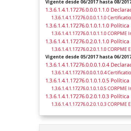
Vigente desde 06/2017 hasta 08/201
1.3.6.1.4.1.17276.0.0.0.1.1.0 Declar
1.3.6.1.4.1.17276.0.0.0.1.1.0 Certifica
1.3.6.1.4.1.17276.0.1.0.1.1.0 Polít
1.3.6.1.4.1.17276.0.1.0.1.1.0 CORPME I
1.3.6.1.4.1.17276.0.2.0.1.1.0 Polít
1.3.6.1.4.1.17276.0.2.0.1.1.0 CORPME E
Vigente desde 05/2017 hasta 06/201
1.3.6.1.4.1.17276.0.0.0.1.0.4 Declar
1.3.6.1.4.1.17276.0.0.0.1.0.4 Certifica
1.3.6.1.4.1.17276.0.1.0.1.0.5 Polít
1.3.6.1.4.1.17276.0.1.0.1.0.5 CORPME I
1.3.6.1.4.1.17276.0.2.0.1.0.3 Polít
1.3.6.1.4.1.17276.0.2.0.1.0.3 CORPME E