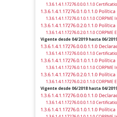
1.3.6.1.4.1.17276.0.0.0.1.1.0 Certifica
1.3.6.1.4.1.17276.0.1.0.1.1.0 Polít
1.3.6.1.4.1.17276.0.1.0.1.1.0 CORPME I
1.3.6.1.4.1.17276.0.2.0.1.1.0 Polít
1.3.6.1.4.1.17276.0.2.0.1.1.0 CORPME E
Vigente desde 04/2019 hasta 06/201
1.3.6.1.4.1.17276.0.0.0.1.1.0 Declar
1.3.6.1.4.1.17276.0.0.0.1.1.0 Certifica
1.3.6.1.4.1.17276.0.1.0.1.1.0 Polít
1.3.6.1.4.1.17276.0.1.0.1.1.0 CORPME I
1.3.6.1.4.1.17276.0.2.0.1.1.0 Polít
1.3.6.1.4.1.17276.0.2.0.1.1.0 CORPME E
Vigente desde 06/2018 hasta 04/201
1.3.6.1.4.1.17276.0.0.0.1.1.0 Declar
1.3.6.1.4.1.17276.0.0.0.1.1.0 Certifica
1.3.6.1.4.1.17276.0.1.0.1.1.0 Polít
1.3.6.1.4.1.17276.0.1.0.1.1.0 CORPME I