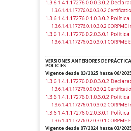
1.3.6.1.4.1.17276.0.0.0.3.0.2 Declar
1.3.6.1.4.1.17276.0.0.0.3.0.2 Certifica
1.3.6.1.4.1.17276.0.1.0.3.0.2 Polít
1.3.6.1.4.1.17276.0.1.0.3.0.2 CORPME I
1.3.6.1.4.1.17276.0.2.0.3.0.1 Polít
1.3.6.1.4.1.17276.0.2.0.3.0.1 CORPME E
VERSIONES ANTERIORES DE PRÁCTICA
POLICIES
Vigente desde 03/2025 hasta 06/202
1.3.6.1.4.1.17276.0.0.0.3.0.2 Declar
1.3.6.1.4.1.17276.0.0.0.3.0.2 Certifica
1.3.6.1.4.1.17276.0.1.0.3.0.2 Polít
1.3.6.1.4.1.17276.0.1.0.3.0.2 CORPME I
1.3.6.1.4.1.17276.0.2.0.3.0.1 Polít
1.3.6.1.4.1.17276.0.2.0.3.0.1 CORPME E
Vigente desde 07/2024 hasta 03/202