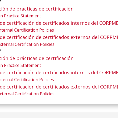
7
ación de prácticas de certificación
tion Practice Statement
ica de certificación de certificados internos del CORPM
nternal Certification Policies
ica de certificación de certificados externos del CORPM
xternal Certification Policies
7
ación de prácticas de certificación
tion Practice Statement
ica de certificación de certificados internos del CORPM
nternal Certification Policies
ica de certificación de certificados externos del CORPM
xternal Certification Policies