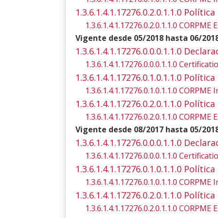
1.3.6.1.4.1.17276.0.2.0.1.1.0 Polít
1.3.6.1.4.1.17276.0.2.0.1.1.0 CORPME E
Vigente desde 05/2018 hasta 06/201
1.3.6.1.4.1.17276.0.0.0.1.1.0 Declar
1.3.6.1.4.1.17276.0.0.0.1.1.0 Certifica
1.3.6.1.4.1.17276.0.1.0.1.1.0 Polít
1.3.6.1.4.1.17276.0.1.0.1.1.0 CORPME I
1.3.6.1.4.1.17276.0.2.0.1.1.0 Polít
1.3.6.1.4.1.17276.0.2.0.1.1.0 CORPME E
Vigente desde 08/2017 hasta 05/201
1.3.6.1.4.1.17276.0.0.0.1.1.0 Declar
1.3.6.1.4.1.17276.0.0.0.1.1.0 Certifica
1.3.6.1.4.1.17276.0.1.0.1.1.0 Polít
1.3.6.1.4.1.17276.0.1.0.1.1.0 CORPME I
1.3.6.1.4.1.17276.0.2.0.1.1.0 Polít
1.3.6.1.4.1.17276.0.2.0.1.1.0 CORPME E