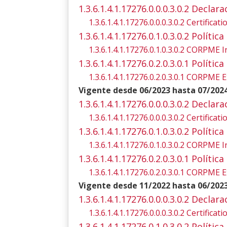
1.3.6.1.4.1.17276.0.0.0.3.0.2 Declar
1.3.6.1.4.1.17276.0.0.0.3.0.2 Certifica
1.3.6.1.4.1.17276.0.1.0.3.0.2 Polít
1.3.6.1.4.1.17276.0.1.0.3.0.2 CORPME I
1.3.6.1.4.1.17276.0.2.0.3.0.1 Polít
1.3.6.1.4.1.17276.0.2.0.3.0.1 CORPME E
Vigente desde 06/2023 hasta 07/202
1.3.6.1.4.1.17276.0.0.0.3.0.2 Declar
1.3.6.1.4.1.17276.0.0.0.3.0.2 Certifica
1.3.6.1.4.1.17276.0.1.0.3.0.2 Polít
1.3.6.1.4.1.17276.0.1.0.3.0.2 CORPME I
1.3.6.1.4.1.17276.0.2.0.3.0.1 Polít
1.3.6.1.4.1.17276.0.2.0.3.0.1 CORPME E
Vigente desde 11/2022 hasta 06/202
1.3.6.1.4.1.17276.0.0.0.3.0.2 Declar
1.3.6.1.4.1.17276.0.0.0.3.0.2 Certifica
1.3.6.1.4.1.17276.0.1.0.3.0.2 Polít