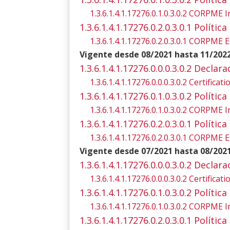
1.3.6.1.4.1.17276.0.1.0.3.0.2 CORPME I
1.3.6.1.4.1.17276.0.2.0.3.0.1 Polít
1.3.6.1.4.1.17276.0.2.0.3.0.1 CORPME E
Vigente desde 08/2021 hasta 11/202
1.3.6.1.4.1.17276.0.0.0.3.0.2 Declar
1.3.6.1.4.1.17276.0.0.0.3.0.2 Certifica
1.3.6.1.4.1.17276.0.1.0.3.0.2 Polít
1.3.6.1.4.1.17276.0.1.0.3.0.2 CORPME I
1.3.6.1.4.1.17276.0.2.0.3.0.1 Polít
1.3.6.1.4.1.17276.0.2.0.3.0.1 CORPME E
Vigente desde 07/2021 hasta 08/202
1.3.6.1.4.1.17276.0.0.0.3.0.2 Declar
1.3.6.1.4.1.17276.0.0.0.3.0.2 Certifica
1.3.6.1.4.1.17276.0.1.0.3.0.2 Polít
1.3.6.1.4.1.17276.0.1.0.3.0.2 CORPME I
1.3.6.1.4.1.17276.0.2.0.3.0.1 Polít