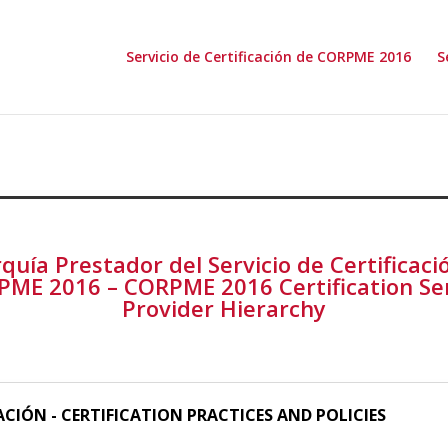
Servicio de Certificación de CORPME 2016
S
rquía Prestador del Servicio de Certificaci
ME 2016 – CORPME 2016 Certification Se
Provider Hierarchy
ACIÓN - CERTIFICATION PRACTICES AND POLICIES