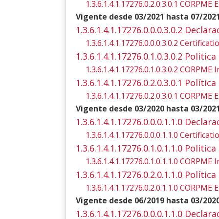
1.3.6.1.4.1.17276.0.2.0.3.0.1 CORPME E
Vigente desde 03/2021 hasta 07/202
1.3.6.1.4.1.17276.0.0.0.3.0.2 Declar
1.3.6.1.4.1.17276.0.0.0.3.0.2 Certifica
1.3.6.1.4.1.17276.0.1.0.3.0.2 Polít
1.3.6.1.4.1.17276.0.1.0.3.0.2 CORPME I
1.3.6.1.4.1.17276.0.2.0.3.0.1 Polít
1.3.6.1.4.1.17276.0.2.0.3.0.1 CORPME E
Vigente desde 03/2020 hasta 03/202
1.3.6.1.4.1.17276.0.0.0.1.1.0 Declar
1.3.6.1.4.1.17276.0.0.0.1.1.0 Certifica
1.3.6.1.4.1.17276.0.1.0.1.1.0 Polít
1.3.6.1.4.1.17276.0.1.0.1.1.0 CORPME I
1.3.6.1.4.1.17276.0.2.0.1.1.0 Polít
1.3.6.1.4.1.17276.0.2.0.1.1.0 CORPME E
Vigente desde 06/2019 hasta 03/202
1.3.6.1.4.1.17276.0.0.0.1.1.0 Declar