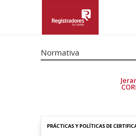
Normativa
Jera
CORP
PRÁCTICAS Y POLÍTICAS DE CERTIFIC